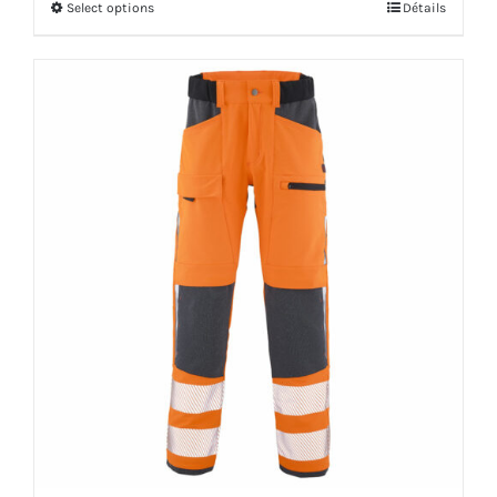
Select options
Détails