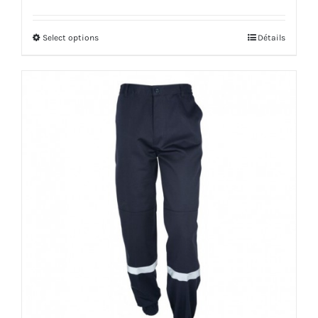
Select options
Détails