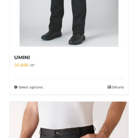
UMINI
30,88
€
HT
Select options
Détails