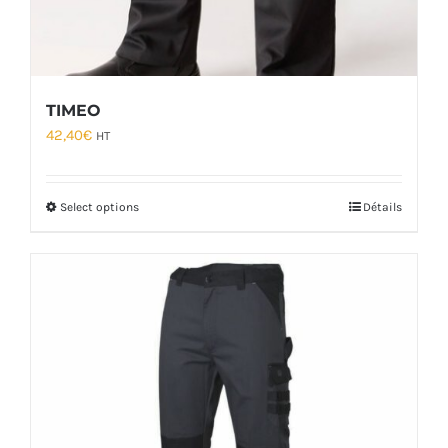
TIMEO
42,40
€
HT
Select options
Détails