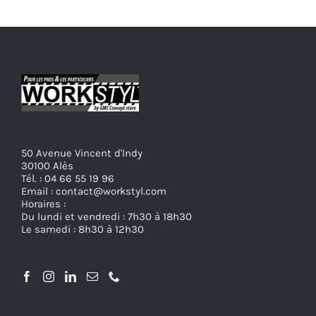
50 Avenue Vincent d'Indy
30100 Alès
Tél. : 04 66 55 19 96
Email : contact@workstyl.com
Horaires :
Du lundi et vendredi : 7h30 à 18h30
Le samedi : 8h30 à 12h30