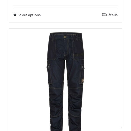
Select options
Détails