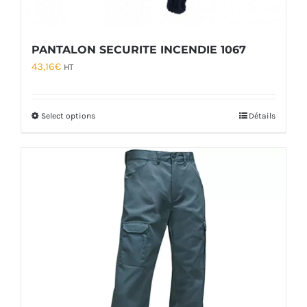
PANTALON SECURITE INCENDIE 1067
43,16
€
HT
Select options
Détails