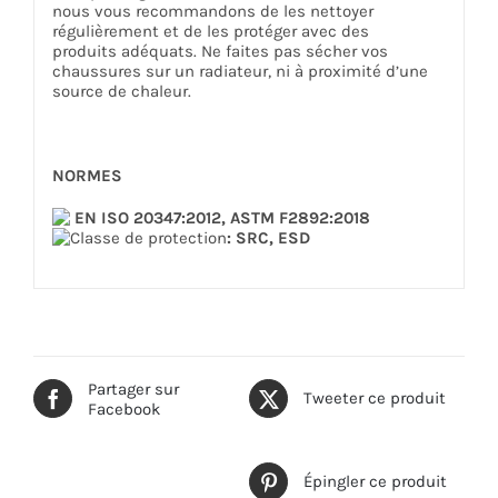
nous vous recommandons de les nettoyer
régulièrement et de les protéger avec des
produits adéquats. Ne faites pas sécher vos
chaussures sur un radiateur, ni à proximité d’une
source de chaleur.
NORMES
EN ISO 20347:2012, ASTM F2892:2018
Classe de protection
: SRC, ESD
Partager sur
Tweeter ce produit
Facebook
Épingler ce produit