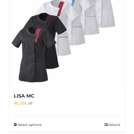
LISA MC
46,76
€
HT
Select options
Détails