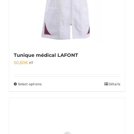
Tunique médical LAFONT
50,60
€
HT
Select options
Détails