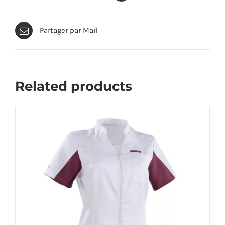
Partager par Mail
Related products