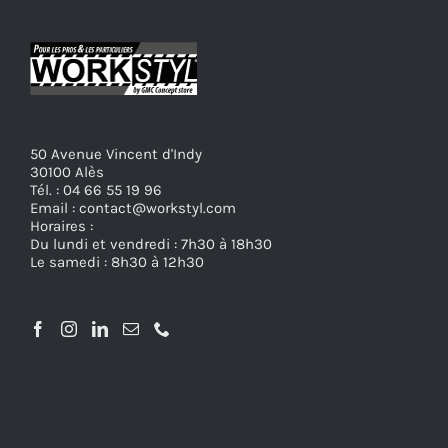
50 Avenue Vincent d'Indy
30100 Alès
Tél. : 04 66 55 19 96
Email : contact@workstyl.com
Horaires :
Du lundi et vendredi : 7h30 à 18h30
Le samedi : 8h30 à 12h30