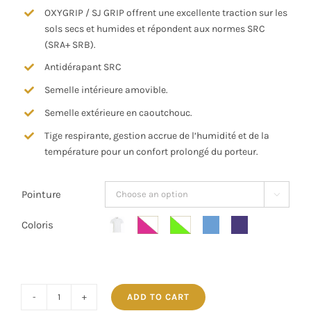
OXYGRIP / SJ GRIP offrent une excellente traction sur les
sols secs et humides et répondent aux normes SRC
(SRA+ SRB).
Antidérapant SRC
Semelle intérieure amovible.
Semelle extérieure en caoutchouc.
Tige respirante, gestion accrue de l’humidité et de la
température pour un confort prolongé du porteur.
Pointure

Coloris

ADD TO CART
CARINNE