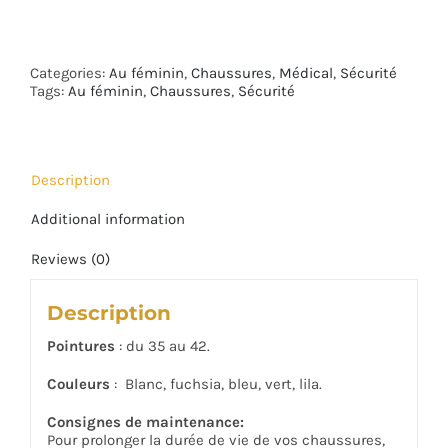
quantity
Categories:
Au féminin
,
Chaussures
,
Médical
,
Sécurité
Tags:
Au féminin
,
Chaussures
,
Sécurité
Description
Additional information
Reviews (0)
Description
Pointures
: du 35 au 42.
Couleurs
: Blanc, fuchsia, bleu, vert, lila.
Consignes de maintenance:
Pour prolonger la durée de vie de vos chaussures,