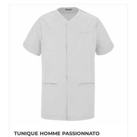
TUNIQUE HOMME PASSIONNATO